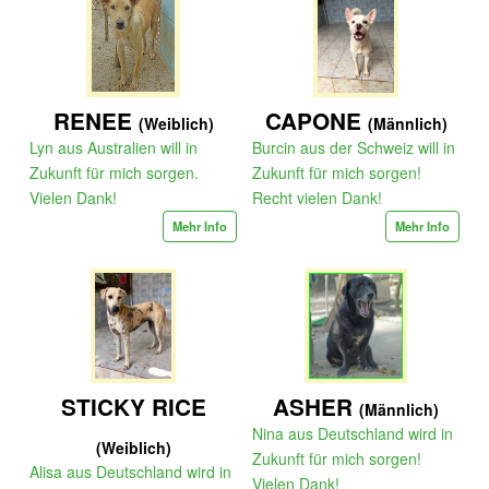
RENEE
CAPONE
(Weiblich)
(Männlich)
Lyn aus Australien will in
Burcin aus der Schweiz will in
Zukunft für mich sorgen.
Zukunft für mich sorgen!
Vielen Dank!
Recht vielen Dank!
Mehr Info
Mehr Info
STICKY RICE
ASHER
(Männlich)
Nina aus Deutschland wird in
(Weiblich)
Zukunft für mich sorgen!
Alisa aus Deutschland wird in
Vielen Dank!