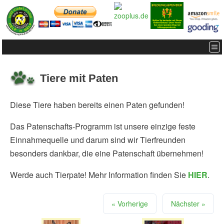
Tiere mit Paten
Diese Tiere haben bereits einen Paten gefunden!
Das Patenschafts-Programm ist unsere einzige feste
Einnahmequelle und darum sind wir Tierfreunden
besonders dankbar, die eine Patenschaft übernehmen!
Werde auch Tierpate! Mehr Information finden Sie
HIER
.
« Vorherige
Nächster »