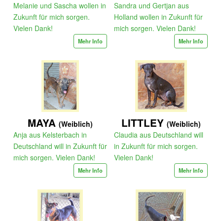
Melanie und Sascha wollen in
Sandra und Gertjan aus
Zukunft für mich sorgen.
Holland wollen in Zukunft für
Vielen Dank!
mich sorgen. Vielen Dank!
Mehr Info
Mehr Info
MAYA
LITTLEY
(Weiblich)
(Weiblich)
Anja aus Kelsterbach in
Claudia aus Deutschland will
Deutschland will in Zukunft für
in Zukunft für mich sorgen.
mich sorgen. Vielen Dank!
Vielen Dank!
Mehr Info
Mehr Info