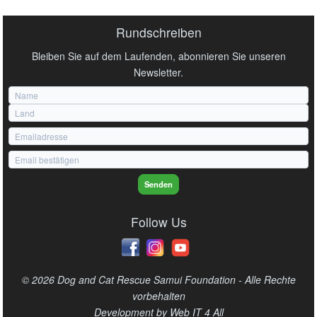
Rundschreiben
Bleiben Sie auf dem Laufenden, abonnieren Sie unseren
Newsletter.
Senden
Follow Us
© 2026 Dog and Cat Rescue Samui Foundation - Alle Rechte
vorbehalten
Development by
Web IT 4 All