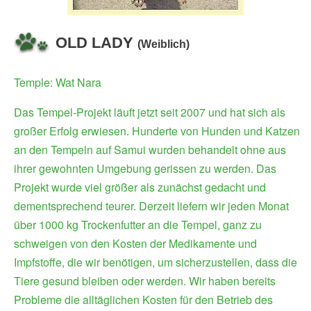
OLD LADY
(Weiblich)
Temple: Wat Nara
Das Tempel-Projekt läuft jetzt seit 2007 und hat sich als
großer Erfolg erwiesen. Hunderte von Hunden und Katzen
an den Tempeln auf Samui wurden behandelt ohne aus
ihrer gewohnten Umgebung gerissen zu werden. Das
Projekt wurde viel größer als zunächst gedacht und
dementsprechend teurer. Derzeit liefern wir jeden Monat
über 1000 kg Trockenfutter an die Tempel, ganz zu
schweigen von den Kosten der Medikamente und
Impfstoffe, die wir benötigen, um sicherzustellen, dass die
Tiere gesund bleiben oder werden. Wir haben bereits
Probleme die alltäglichen Kosten für den Betrieb des