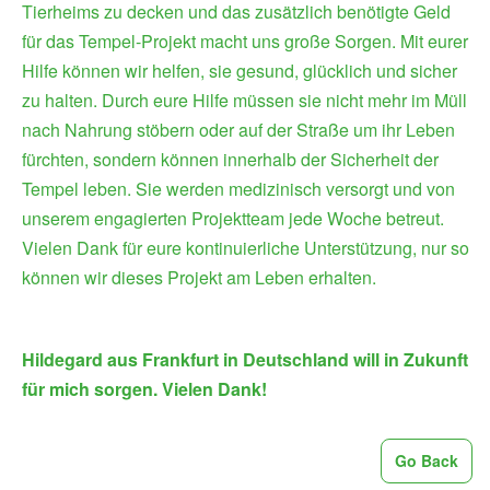
Tierheims zu decken und das zusätzlich benötigte Geld
für das Tempel-Projekt macht uns große Sorgen. Mit eurer
Hilfe können wir helfen, sie gesund, glücklich und sicher
zu halten. Durch eure Hilfe müssen sie nicht mehr im Müll
nach Nahrung stöbern oder auf der Straße um ihr Leben
fürchten, sondern können innerhalb der Sicherheit der
Tempel leben. Sie werden medizinisch versorgt und von
unserem engagierten Projektteam jede Woche betreut.
Vielen Dank für eure kontinuierliche Unterstützung, nur so
können wir dieses Projekt am Leben erhalten.
Hildegard aus Frankfurt in Deutschland will in Zukunft
für mich sorgen. Vielen Dank!
Go Back