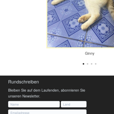
Ginny
Rundschreiben
Bleiben Sie auf dem Laufenden, abonnieren Sie
unseren Newsletter.