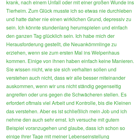
krank, nach einem Unfall oder mit einer großen Wunde ins
Tierheim. Zum Glück musste ich so etwas nie durchleben
und hatte daher nie einen wirklichen Grund, depressiv zu
sein. Ich könnte stundenlang herumspielen und einfach
den ganzen Tag glücklich sein. Ich habe mich der
Herausforderung gestellt, die Neuankömmlinge zu
erziehen, wenn sie zum ersten Mal ins Welpenhaus
kommen. Einige von ihnen haben einfach keine Manieren.
Sie wissen nicht, wie sie sich verhalten sollen und
verstehen auch nicht, dass wir alle besser miteinander
auskommen, wenn wir uns nicht ständig gegenseitig
angreifen oder uns gegen die Schwächeren stellen. Es
erfordert oftmals viel Arbeit und Kontrolle, bis die Kleinen
das verstehen. Aber es ist schließlich mein Job und ich
nehme den auch sehr ernst. Ich versuche mit gutem
Beispiel voranzugehen und glaube, dass ich schon so
einige ihrer Tage mit meiner Lebenseinstellung