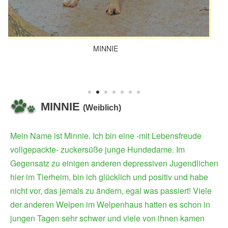
INNIE
MINNIE
(Weiblich)
Mein Name ist Minnie. Ich bin eine -mit Lebensfreude
vollgepackte- zuckersüße junge Hundedame. Im
Gegensatz zu einigen anderen depressiven Jugendlichen
hier im Tierheim, bin ich glücklich und positiv und habe
nicht vor, das jemals zu ändern, egal was passiert! Viele
der anderen Welpen im Welpenhaus hatten es schon in
jungen Tagen sehr schwer und viele von ihnen kamen