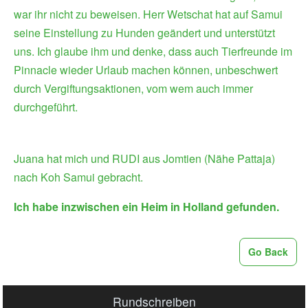
war ihr nicht zu beweisen. Herr Wetschat hat auf Samui
seine Einstellung zu Hunden geändert und unterstützt
uns. Ich glaube ihm und denke, dass auch Tierfreunde im
Pinnacle wieder Urlaub machen können, unbeschwert
durch Vergiftungsaktionen, vom wem auch immer
durchgeführt.
Juana hat mich und RUDI aus Jomtien (Nähe Pattaja)
nach Koh Samui gebracht.
Ich habe inzwischen ein Heim in Holland gefunden.
Go Back
Rundschreiben