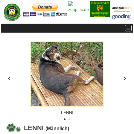
LENNI
LENNI
(Männlich)